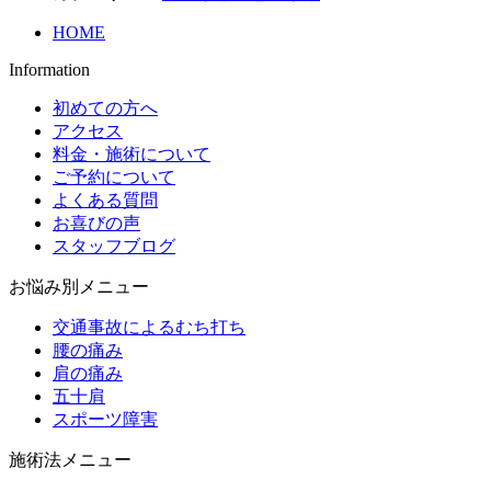
HOME
Information
初めての方へ
アクセス
料金・施術について
ご予約について
よくある質問
お喜びの声
スタッフブログ
お悩み別メニュー
交通事故によるむち打ち
腰の痛み
肩の痛み
五十肩
スポーツ障害
施術法メニュー