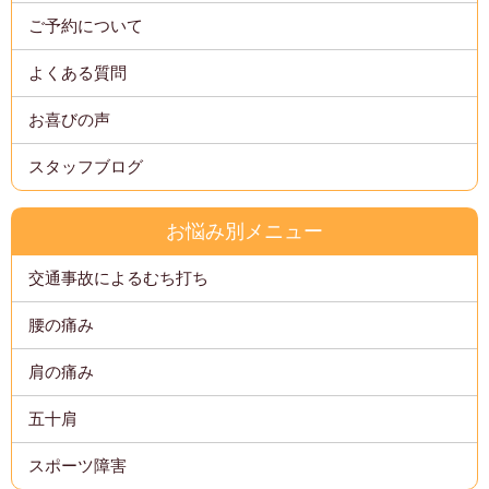
ご予約について
よくある質問
お喜びの声
スタッフブログ
お悩み別メニュー
交通事故によるむち打ち
腰の痛み
肩の痛み
五十肩
スポーツ障害