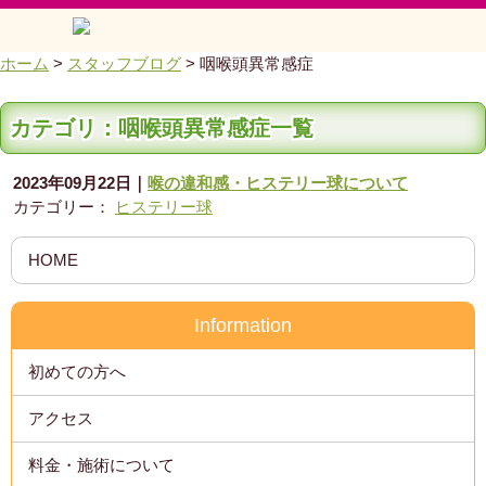
ホーム
>
スタッフブログ
>
咽喉頭異常感症
カテゴリ：咽喉頭異常感症一覧
2023年09月22日
｜
喉の違和感・ヒステリー球について
カテゴリー：
ヒステリー球
HOME
Information
初めての方へ
アクセス
料金・施術について