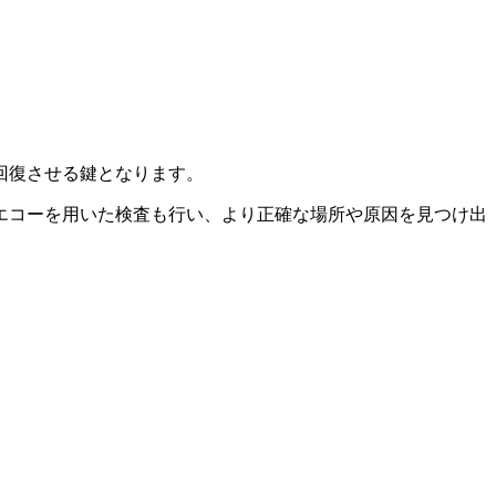
回復させる鍵となります。
エコーを用いた検査も行い、より正確な場所や原因を見つけ出