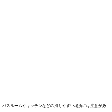
、バスルームやキッチンなどの滑りやすい場所には注意が必