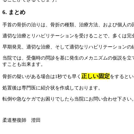
6. まとめ
手首の骨折の治りは、骨折の種類、治療方法、および個人の
適切な治療とリハビリテーションを受けることで、多くは完
早期発見、適切な治療、そして適切なリハビリテーションの
当院では、受傷時の問診を基に発生のメカニズムの仮説を立
すことも出来ます。
正しい固定
骨折の疑いがある場合は1秒でも早く
をするとい
処置後は専門医に紹介状を作成しております。
転倒や急なケガでお困りでしたら当院にお問い合わせ下さい
柔道整復師 澄田