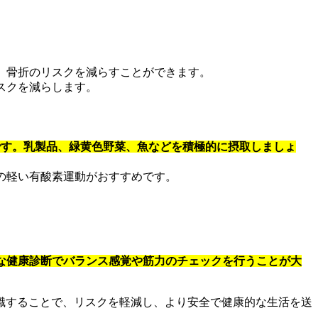
、骨折のリスクを減らすことができます。
スクを減らします。
です。乳製品、緑黄色野菜、魚などを積極的に摂取しましょ
の軽い有酸素運動がおすすめです。
な健康診断でバランス感覚や筋力のチェックを行うことが大
識することで、リスクを軽減し、より安全で健康的な生活を送