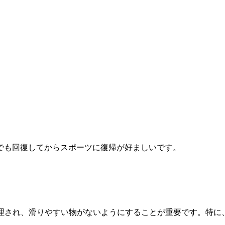
でも回復してからスポーツに復帰が好ましいです。
理され、滑りやすい物がないようにすることが重要です。特に