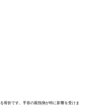
する骨折です。手首の親指側が特に影響を受けま