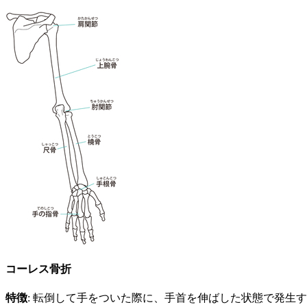
コーレス骨折
特徴
: 転倒して手をついた際に、手首を伸ばした状態で発生