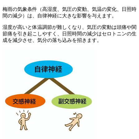
梅雨の気象条件（高湿度、気圧の変動、気温の変化、日照時
間の減少）は、自律神経に大きな影響を与えます。
湿度が高いと体温調節が難しくなり、気圧の変動は頭痛や関
節痛を引き起こしやすく、日照時間の減少はセロトニンの生
成を減少させ、気分の落ち込みを招きます。