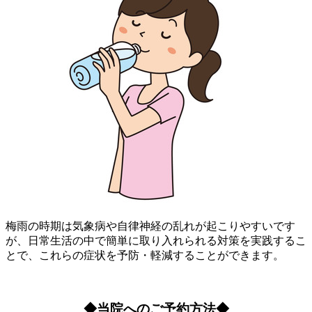
梅雨の時期は気象病や自律神経の乱れが起こりやすいです
が、日常生活の中で簡単に取り入れられる対策を実践するこ
とで、これらの症状を予防・軽減することができます。
◆当院へのご予約方法◆