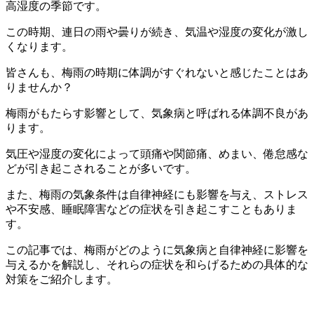
高湿度の季節です。
この時期、連日の雨や曇りが続き、気温や湿度の変化が激し
くなります。
皆さんも、梅雨の時期に体調がすぐれないと感じたことはあ
りませんか？
梅雨がもたらす影響として、気象病と呼ばれる体調不良があ
ります。
気圧や湿度の変化によって頭痛や関節痛、めまい、倦怠感な
どが引き起こされることが多いです。
また、梅雨の気象条件は自律神経にも影響を与え、ストレス
や不安感、睡眠障害などの症状を引き起こすこともありま
す。
この記事では、梅雨がどのように気象病と自律神経に影響を
与えるかを解説し、それらの症状を和らげるための具体的な
対策をご紹介します。