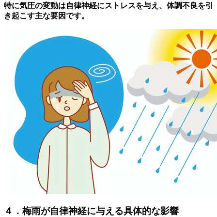
特に気圧の変動は自律神経にストレスを与え、体調不良を引
き起こす主な要因です。
４．梅雨が自律神経に与える具体的な影響