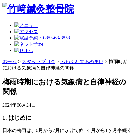
ホーム
>
スタッフブログ
>
ふわふわするめまい
>
梅雨時期
における気象病と自律神経の関係
梅雨時期における気象病と自律神経の
関係
2024年06月24日
1. はじめに
日本の梅雨は、6月から7月にかけて約1ヶ月から1ヶ月半続く