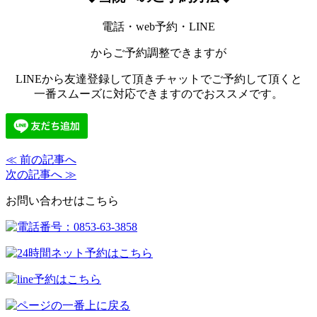
電話・web予約・LINE
からご予約調整できますが
LINEから友達登録して頂きチャットでご予約して頂くと
一番スムーズに対応できますのでおススメです。
≪ 前の記事へ
次の記事へ ≫
お問い合わせはこちら