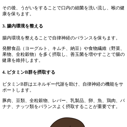
その後、うがいをすることで口内の細菌を洗い流し、喉の健
康を保ちます。
3. 腸内環境を整える
腸内環境を整えることで自律神経のバランスを保ちます。
発酵食品（ヨーグルト、キムチ、納豆）や食物繊維（野菜、
果物、全粒穀物）を多く摂取し、善玉菌を増やすことで腸の
健康を維持します。
4. ビタミンB群を摂取する
ビタミンB群はエネルギー代謝を助け、自律神経の機能をサ
ポートします。
豚肉、豆類、全粒穀物、レバー、乳製品、卵、魚、鶏肉、バ
ナナ、ナッツ類をバランスよく摂取することが重要です。