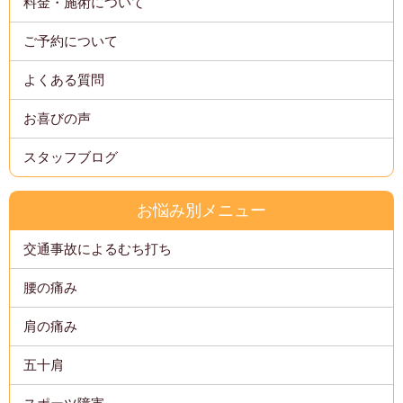
料金・施術について
ご予約について
よくある質問
お喜びの声
スタッフブログ
お悩み別メニュー
交通事故によるむち打ち
腰の痛み
肩の痛み
五十肩