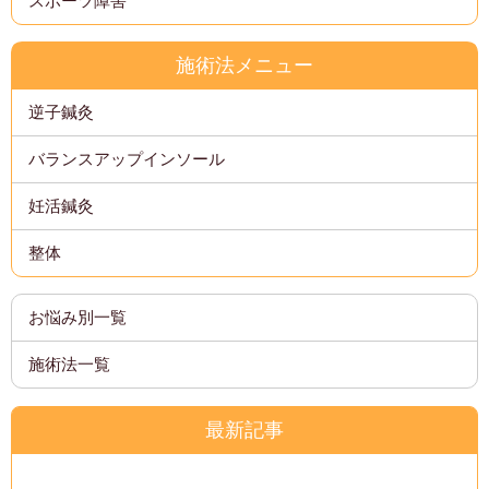
スポーツ障害
施術法メニュー
逆子鍼灸
バランスアップインソール
妊活鍼灸
整体
お悩み別一覧
施術法一覧
最新記事