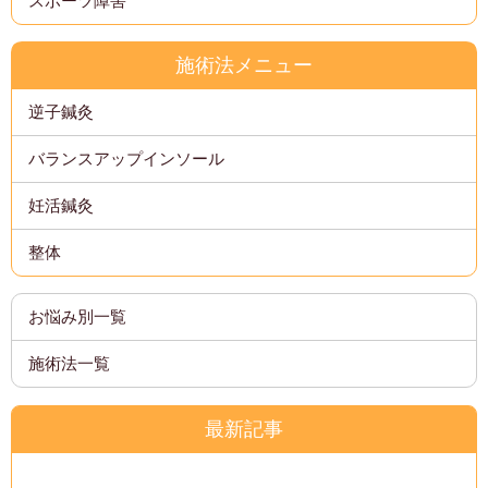
スポーツ障害
施術法メニュー
逆子鍼灸
バランスアップインソール
妊活鍼灸
整体
お悩み別一覧
施術法一覧
最新記事