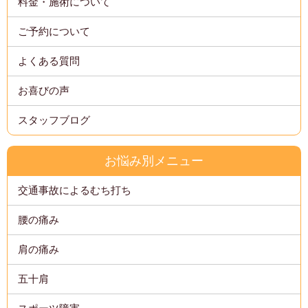
料金・施術について
ご予約について
よくある質問
お喜びの声
スタッフブログ
お悩み別メニュー
交通事故によるむち打ち
腰の痛み
肩の痛み
五十肩