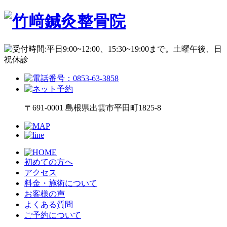
〒691-0001 島根県出雲市平田町1825-8
初めての方へ
アクセス
料金・施術について
お客様の声
よくある質問
ご予約について