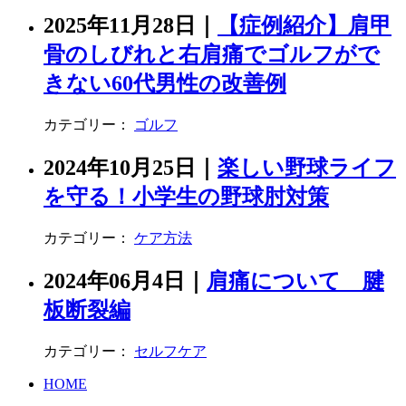
2025年11月28日
｜
【症例紹介】肩甲
骨のしびれと右肩痛でゴルフがで
きない60代男性の改善例
カテゴリー：
ゴルフ
2024年10月25日
｜
楽しい野球ライフ
を守る！小学生の野球肘対策
カテゴリー：
ケア方法
2024年06月4日
｜
肩痛について 腱
板断裂編
カテゴリー：
セルフケア
HOME