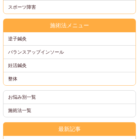
スポーツ障害
施術法メニュー
逆子鍼灸
バランスアップインソール
妊活鍼灸
整体
お悩み別一覧
施術法一覧
最新記事