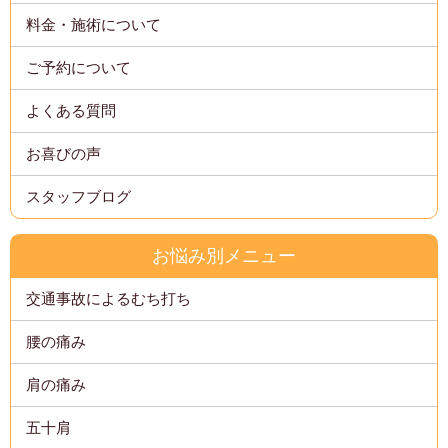
料金・施術について
ご予約について
よくある質問
お喜びの声
スタッフブログ
お悩み別メニュー
交通事故によるむち打ち
腰の痛み
肩の痛み
五十肩